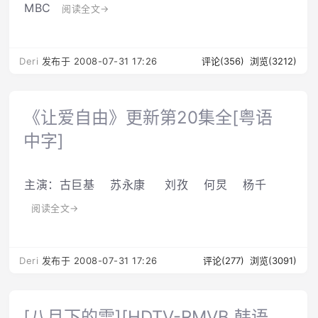
MBC
阅读全文→
Deri
发布于 2008-07-31 17:26
评论(356)
浏览(3212)
《让爱自由》更新第20集全[粤语
中字]
主演：古巨基 苏永康 刘孜 何炅 杨千
阅读全文→
Deri
发布于 2008-07-31 17:26
评论(277)
浏览(3091)
[八月下的雪][HDTV-RMVB 韩语