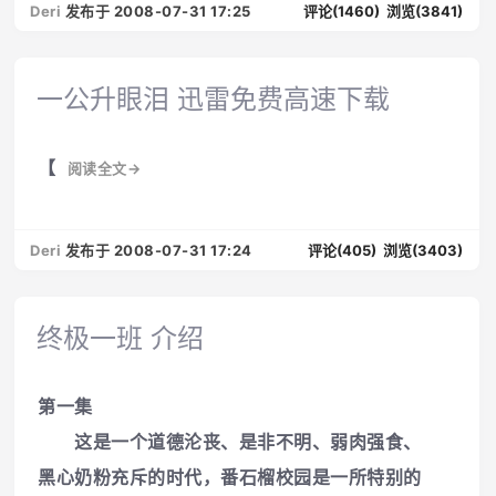
Deri
发布于 2008-07-31 17:25
评论(1460)
浏览(3841)
一公升眼泪 迅雷免费高速下载
【
阅读全文→
Deri
发布于 2008-07-31 17:24
评论(405)
浏览(3403)
终极一班 介绍
第一集
这是一个道德沦丧、是非不明、弱肉强食、
黑心奶粉充斥的时代，番石榴校园是一所特别的