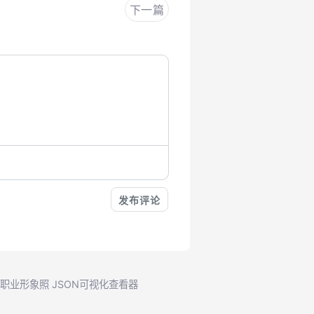
下一篇
成职业形象照
JSON可视化查看器