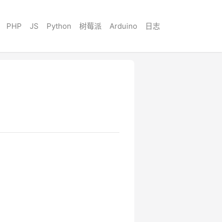
PHP
JS
Python
树莓派
Arduino
日志