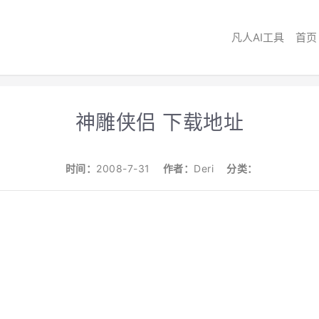
凡人AI工具
首页
神雕侠侣 下载地址
时间：
2008-7-31
作者：
Deri
分类：