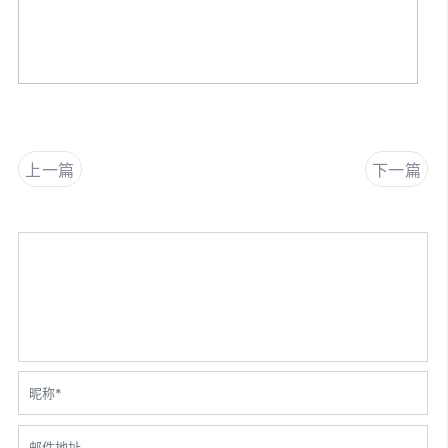
上一篇
下一篇