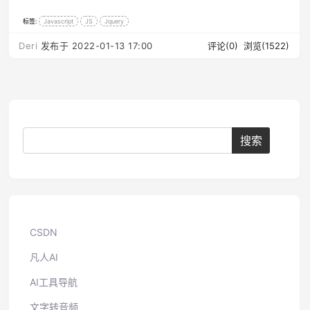
标签:
Javascript
JS
Jquery
Deri
发布于 2022-01-13 17:00
评论(0)
浏览(1522)
CSDN
凡人AI
AI工具导航
文字转音频