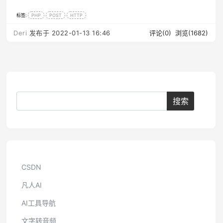
标签:
PHP
POST
HTTP
Deri
发布于 2022-01-13 16:46
评论(0)
浏览(1682)
CSDN
凡人AI
AI工具导航
文字转音频