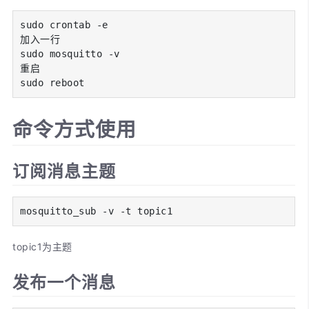
sudo crontab -e

加入一行

sudo mosquitto -v

重启

sudo reboot
命令方式使用
订阅消息主题
mosquitto_sub -v -t topic1
topic1为主题
发布一个消息