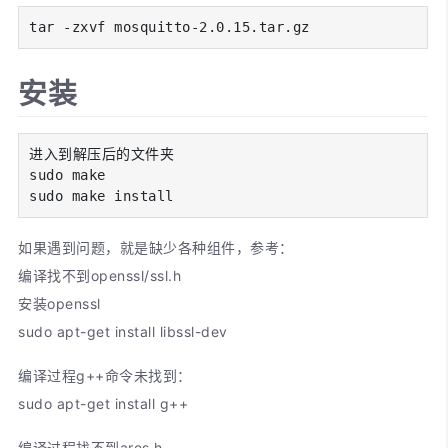
tar -zxvf mosquitto-2.0.15.tar.gz
安装
进入到解压后的文件夹

sudo make

sudo make install
如果遇到问题，就是缺少各种组件，参考：
编译找不到openssl/ssl.h
安装openssl
sudo apt-get install libssl-dev
编译过程g++命令未找到：
sudo apt-get install g++
编译过程找不到ares.h