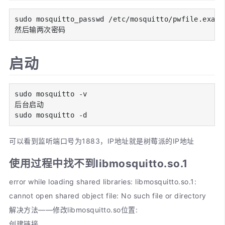
sudo mosquitto_passwd /etc/mosquitto/pwfile.exam
然后输两次密码
启动
sudo mosquitto -v

后台启动

sudo mosquitto -d
可以看到监听端口号为1883，IP地址就是树莓派的IP地址
使用过程中找不到libmosquitto.so.1
error while loading shared libraries: libmosquitto.so.1:
cannot open shared object file: No such file or directory
解决方法——修改libmosquitto.so位置:
创建链接