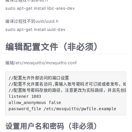
sudo apt-get install libc-ares-dev
编译过程找不到uuid/uuid.h
sudo apt-get install uuid-dev
编辑配置文件（非必须）
编辑/etc/mosquitto/mosquitto.conf
//配置允许外部访问的端口设置

//配置不允许匿名访问,需输入账号密码才可订阅或者发布，如果设
//配置账号密码存放的路径，注意更改为实际路径，并且先创建这
listener 1883

allow_anonymous false

password_file /etc/mosquitto/pwfile.example
设置用户名和密码（非必须）