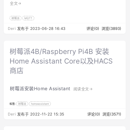
全文→
树莓派
MQTT
Deri
发布于 2023-06-28 16:43
评论(0)
浏览(3893)
树莓派4B/Raspberry Pi4B 安装
Home Assistant Core以及HACS
商店
树莓派安装Home Assistant
阅读全文→
标签:
树莓派
homeassistant
Deri
发布于 2022-11-22 15:35
评论(0)
浏览(3571)