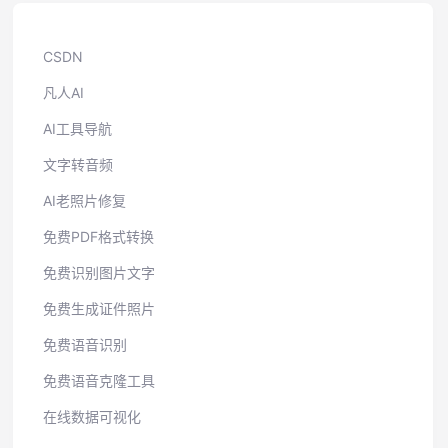
CSDN
凡人AI
AI工具导航
文字转音频
AI老照片修复
免费PDF格式转换
免费识别图片文字
免费生成证件照片
免费语音识别
免费语音克隆工具
在线数据可视化