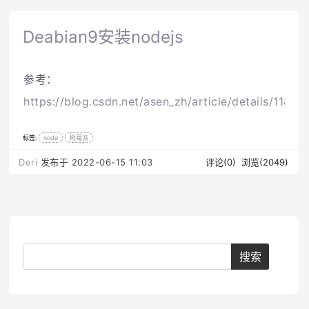
Deabian9安装nodejs
参考：
https://blog.csdn.net/asen_zh/article/details/1180
标签:
node
树莓派
Deri
发布于 2022-06-15 11:03
评论(0)
浏览(2049)