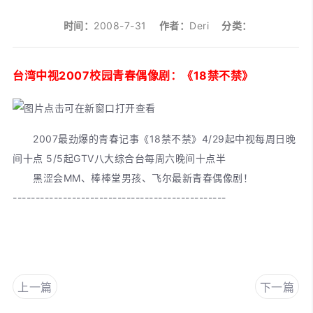
时间：
2008-7-31
作者：
Deri
分类：
台湾中视2007校园青春偶像剧：《18禁不禁》
2007最劲爆的青春记事《18禁不禁》4/29起中视每周日晚
间十点 5/5起GTV八大综合台每周六晚间十点半
黑涩会MM、棒棒堂男孩、飞尔最新青春偶像剧！
-----------------------------------------------
上一篇
下一篇