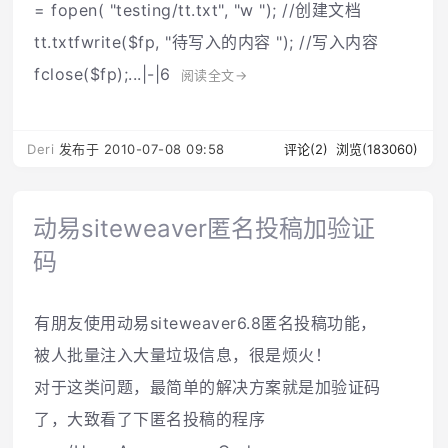
= fopen( "testing/tt.txt", "w "); //创建文档
tt.txtfwrite($fp, "待写入的内容 "); //写入内容
fclose($fp);...|-|6
阅读全文→
Deri
发布于 2010-07-08 09:58
评论(2)
浏览(183060)
动易siteweaver匿名投稿加验证
码
有朋友使用动易siteweaver6.8匿名投稿功能，
被人批量注入大量垃圾信息，很是烦火！
对于这类问题，最简单的解决方案就是加验证码
了，大致看了下匿名投稿的程序