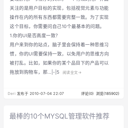
关注的是用户目标的实现，包括视觉元素与功能
操作在内的所有东西都需要完整一致。为了实现
这个目标，你需要问自己10个最基本的问题。
1.你的UI是否高度一致？
用户来到你的站点，脑子里会保持着一种思维习
惯，你的UI需要保持一致，以免用户的思维方向
被打乱。比如，如果你的某个品目下的产品可以
拖放到购物车，那...|-|5
阅读全文→
Deri
发布于 2010-07-04 22:07
评论(0)
浏览(185902)
最棒的10个MYSQL管理软件推荐