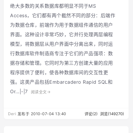
绝大多数的关系数据库都明显不同于MS
Access，它们都有两个截然不同的部分：后端作
为数据仓库，前端作为用于数据组件通信的用户
界面。这种设计非常巧妙，它并行处理两层编程
模型，将数据层从用户界面中分离出来，同时运
行数据库软件制造商专注于它们的产品强项：数
据存储和管理。它同时为第三方创建大量的应用
程序提供了便利，使各种数据库间的交互性更
强。这类产品包括Embarcadero Rapid SQL和
Or...|-|7
阅读全文→
Deri
发布于 2010-07-04 13:40
评论(2)
浏览(149270)