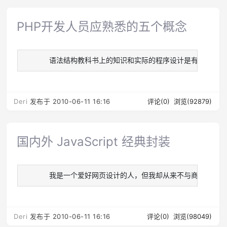
PHP开发人员应熟悉的五个概念
   　　语法结构教科书上的知识和实际的程序设计是有区别的，真正的知识
Deri
发布于 2010-06-11 16:16
评论(0)
浏览(92879)
国内外 JavaScript 经典封装
   　　我是一个爱好网页设计的人，但我却从来不与商业打交道，原因
Deri
发布于 2010-06-11 16:16
评论(0)
浏览(98049)