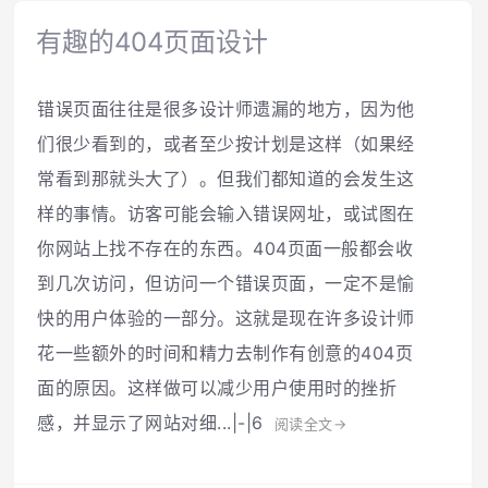
有趣的404页面设计
错误页面往往是很多设计师遗漏的地方，因为他
们很少看到的，或者至少按计划是这样（如果经
常看到那就头大了）。但我们都知道的会发生这
样的事情。访客可能会输入错误网址，或试图在
你网站上找不存在的东西。404页面一般都会收
到几次访问，但访问一个错误页面，一定不是愉
快的用户体验的一部分。这就是现在许多设计师
花一些额外的时间和精力去制作有创意的404页
面的原因。这样做可以减少用户使用时的挫折
感，并显示了网站对细...|-|6
阅读全文→