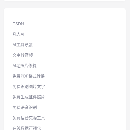
CSDN
凡人AI
AI工具导航
文字转音频
AI老照片修复
免费PDF格式转换
免费识别图片文字
免费生成证件照片
免费语音识别
免费语音克隆工具
在线数据可视化