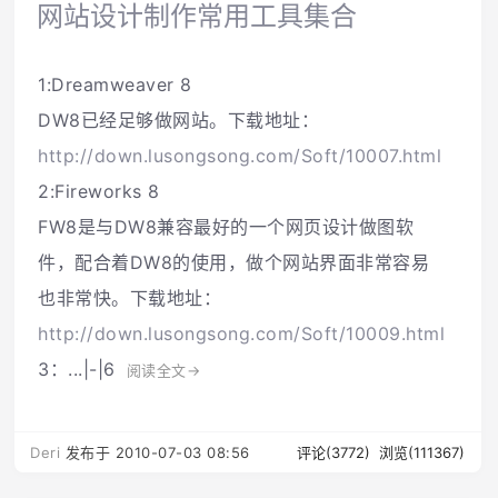
网站设计制作常用工具集合
1:Dreamweaver 8
DW8已经足够做网站。下载地址：
http://down.lusongsong.com/Soft/10007.html
2:Fireworks 8
FW8是与DW8兼容最好的一个网页设计做图软
件，配合着DW8的使用，做个网站界面非常容易
也非常快。下载地址：
http://down.lusongsong.com/Soft/10009.html
3：...|-|6
阅读全文→
Deri
发布于 2010-07-03 08:56
评论(3772)
浏览(111367)