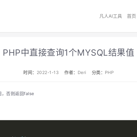
凡人AI工具
首页
PHP中直接查询1个MYSQL结果值
时间：
2022-1-13
作者：
Deri
分类：
PHP
否则返回false