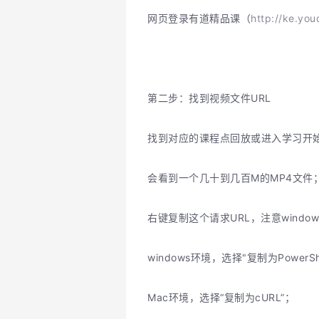
网页登录有道精品课（
http://ke
第二步：找到视频文件URL
找到对应的课程点回放或进入学习开始播
会看到一个几十到几百M的MP4文件
右键复制这个请求URL，注意windo
windows环境，选择"复制为PowerShe
Mac环境，选择“复制为cURL”；