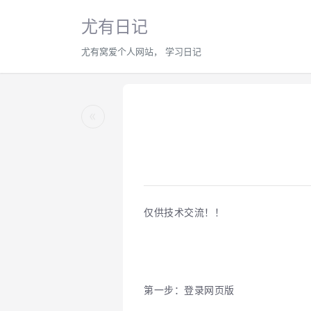
尤有日记
尤有窝爱个人网站， 学习日记
«
仅供技术交流！！
第一步：登录网页版