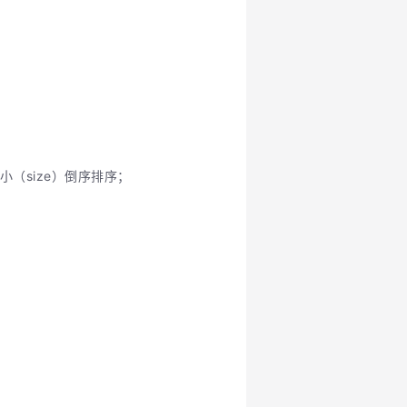
小（size）倒序排序；