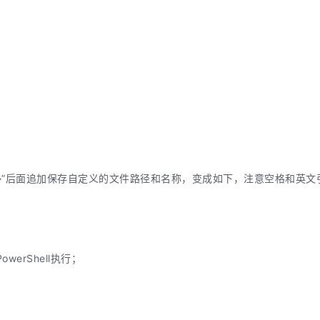
}”后面追加保存自定义的文件路径和名称，变成如下，注意空格和英文
werShell执行；