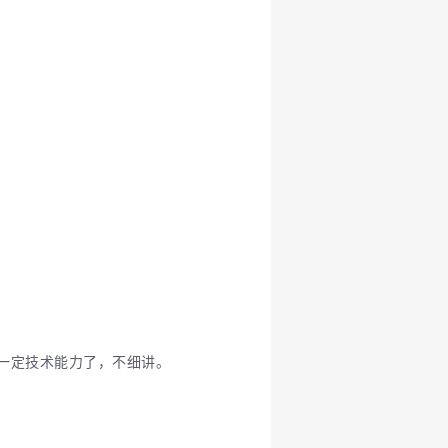
要一定技术能力了，不细讲。