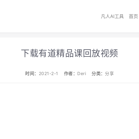
凡人AI工具
首页
下载有道精品课回放视频
时间：
2021-2-1
作者：
Deri
分类：
分享