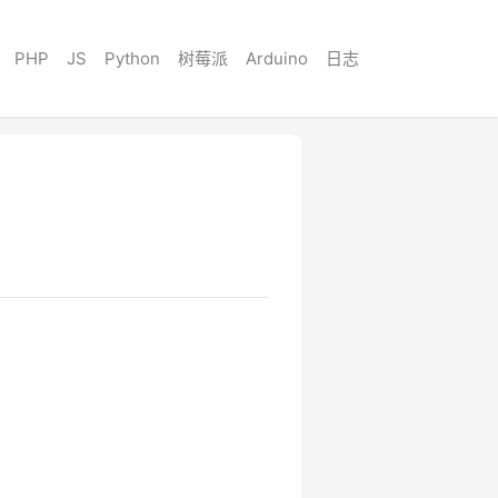
PHP
JS
Python
树莓派
Arduino
日志