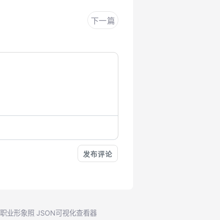
下一篇
成职业形象照
JSON可视化查看器