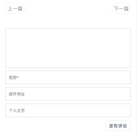
上一篇
下一篇