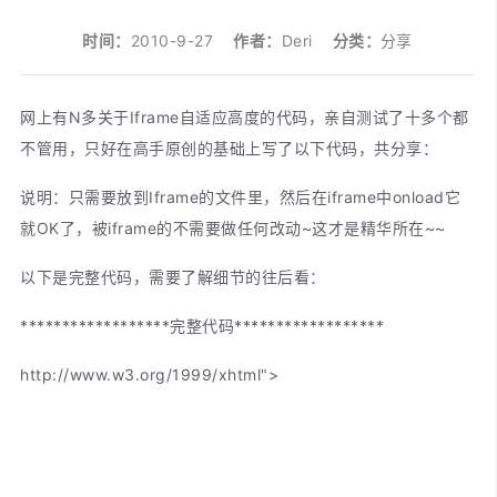
时间：
2010-9-27
作者：
Deri
分类：
分享
网上有N多关于Iframe自适应高度的代码，亲自测试了十多个都
不管用，只好在高手原创的基础上写了以下代码，共分享：
说明：只需要放到Iframe的文件里，然后在iframe中onload它
就OK了，被iframe的不需要做任何改动~这才是精华所在~~
以下是完整代码，需要了解细节的往后看：
******************完整代码******************
http://www.w3.org/1999/xhtml">