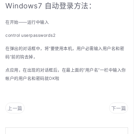
Windows7 自动登录方法：
在开始――运行中输入
control userpasswords2
在弹出的对话框中，将“要使用本机，用户必需输入用户名和密
码”前的钩去掉，
点应用，在出现的对话框后，在最上面的“用户名”一栏中输入你
帐户的用户名和密码就OK啦
上一篇
下一篇